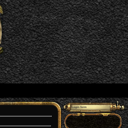
Login form